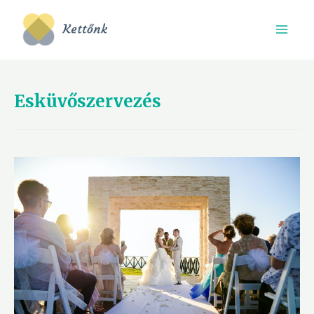
Esküvőszervezés